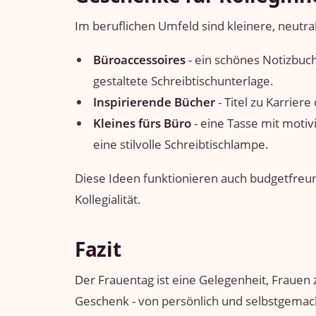
Im beruflichen Umfeld sind kleinere, neut
Büroaccessoires
- ein schönes Notizbuch,
gestaltete Schreibtischunterlage.
Inspirierende Bücher
- Titel zu Karrier
Kleines fürs Büro
- eine Tasse mit motiv
eine stilvolle Schreibtischlampe.
Diese Ideen funktionieren auch budgetfreu
Kollegialität.
Fazit
Der Frauentag ist eine Gelegenheit, Frauen
Geschenk - von persönlich und selbstgemach