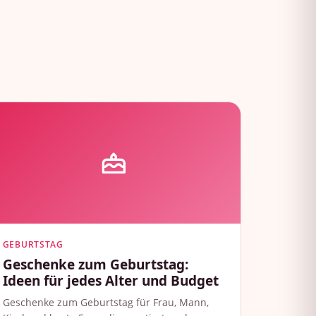
GEBURTSTAG
Geschenke zum Geburtstag:
Ideen für jedes Alter und Budget
Geschenke zum Geburtstag für Frau, Mann,