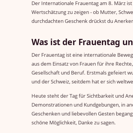
Der Internationale Frauentag am 8. März ist
Wertschätzung zu zeigen - ob Mutter, Schwe
durchdachten Geschenk drückst du Anerken
Was ist der Frauentag 
Der Frauentag ist eine internationale Beweg
aus dem Einsatz von Frauen für ihre Rechte,
Gesellschaft und Beruf. Erstmals gefeiert 
und der Schweiz, seitdem hat er sich weltwei
Heute steht der Tag für Sichtbarkeit und A
Demonstrationen und Kundgebungen, in and
Geschenken und liebevollen Gesten begange
schöne Möglichkeit, Danke zu sagen.