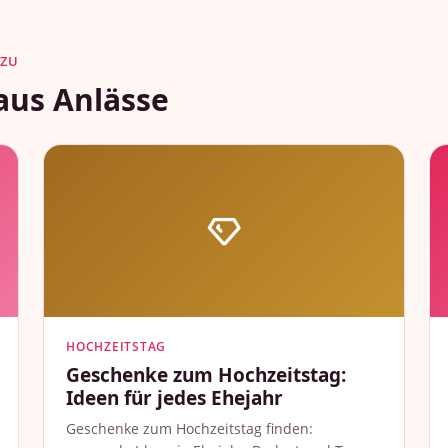
AZU
aus Anlässe
HOCHZEITSTAG
Geschenke zum Hochzeitstag:
Ideen für jedes Ehejahr
Geschenke zum Hochzeitstag finden: