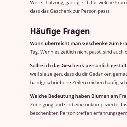
Wertschätzung, ganz gleich für welche Frau i
dass das Geschenk zur Person passt.
Häufige Fragen
Wann überreicht man Geschenke zum Fr
Tag. Wenn es zeitlich nicht passt, sind auch
Sollte ich das Geschenk persönlich gestal
weil sie zeigen, dass du dir Gedanken gemach
handgeschriebene Zeilen reichen häufig sch
Welche Bedeutung haben Blumen am Fra
Zuneigung und sind eine unkomplizierte, f
beschenkten Person treffen erfahrungsge