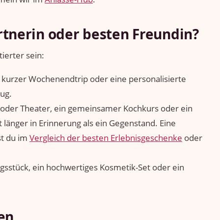
tnerin oder besten Freundin?
ierter sein:
in kurzer Wochenendtrip oder eine personalisierte
ug.
t oder Theater, ein gemeinsamer Kochkurs oder ein
t länger in Erinnerung als ein Gegenstand. Eine
st du im
Vergleich der besten Erlebnisgeschenke
oder
ungsstück, ein hochwertiges Kosmetik-Set oder ein
en