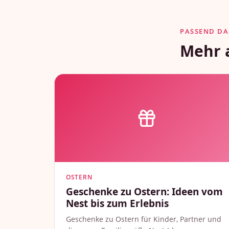
PASSEND D
Mehr 
OSTERN
Geschenke zu Ostern: Ideen vom
Nest bis zum Erlebnis
Geschenke zu Ostern für Kinder, Partner und